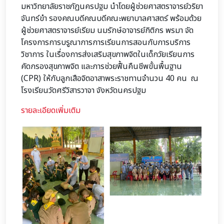
มหาวิทยาลัยราชภัฏนครปฐม นำโดยผู้ช่วยศาสตราจารย์วริยา
จันทร์ขำ รองคณบดีคณบดีคณะพยาบาลศาสตร์ พร้อมด้วย
ผู้ช่วยศาสตราจารย์เรียม นมรักษ์อาจารย์กิติกร พรมา จัด
โครงการการบรูณาการการเรียนการสอนกับการบริการ
วิชาการ ในเรื่องการส่งเสริมสุขภาพจิตในเด็กวัยเรียนการ
คัดกรองสุขภาพจิต และการช่วยฟื้นคืนชีพขั้นพื้นฐาน
(CPR) ให้กับลูกเสือจิตอาสาพระราชทานจำนวน 40 คน ณ
โรงเรียนวัดศรีวิสารวาจา จังหวัดนครปฐม
รายละเอียดเพิ่มเติม