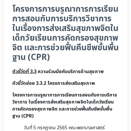
โครงการการบรูณาการการเรียน
การสอนกับการบริการวิชาการ
ในเรื่องการส่งเสริมสุขภาพจิตใน
เด็กวัยเรียนการคัดกรองสุขภาพ
จิต และการช่วยฟื้นคืนชีพขั้นพื้น
ฐาน (CPR)
ตัวชี้วัดที่ 3.3
ความร่วมมือกับบริการด้านสุขภาพ
ตัวชี้วัดย่อย
3.3.2
โครงการส่งเสริมสุขภาพ
โครงการการบรูณาการการเรียนการสอนกับการบริการ
วิชาการ ในเรื่องการส่งเสริมสุขภาพจิตในเด็กวัยเรียน
การคัดกรองสุขภาพจิต และการช่วยฟื้นคืนชีพขั้นพื้น
ฐาน (
CPR)
วันที่ 5 กรกฎาคม 2565 คณะพยาบาลศาสตร์