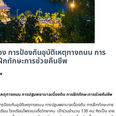
่อง การป้องกันอุบัติเหตุทางถนน การ
ึกทักษะการช่วยคืนชีพ
าพ
ัติเหตุทางถนน การปฐมพยาบาลเบื้องต้น การฝึกทักษะการช่วยคืนชีพ
การป้องกันอุบัติเหตุทางถนน การปฐมพยาบาลเบื้องต้น การฝึกทักษะการ
เรียน โรงเรียนโพรงมะเดื่อวิทยาคม เข้าร่วมจำนวน 130 คน คิดเป็น ชาย