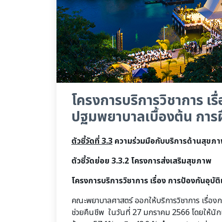
โครงการบริการวิชาการ เรื
ปฐมพยาบาลเบื้องต้น การฝ
ตัวชี้วัดที่ 3.3
ความร่วมมือกับบริการด้านสุขภ
ตัวชี้วัดย่อย
3.3.2
โครงการส่งเสริมสุขภาพ
โครงการบริการวิชาการ เรื่อง การป้องกันอุบ
คณะพยาบาลศาสตร์ ออกให้บริการวิชาการ เรื่อง
ช่วยคืนชีพ ในวันที่ 27 มกราคม 2566 โดยให้นัก