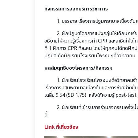
กิจกรรมการออกบริการวิชาการ
1. บรรยาย เรื่องการปฐมพยาบาลเบื้องต้นและการ
2. ฝึกปฏิบัติโดยการแบ่งกลุ่มให้เด็กนักเรียน
อธิบายให้ความรู้เรื่องการทำ CPR และสาธิตให้เด็ก
ที่ 1 ฝึกการ CPR ทีละคน โดยให้ทุกคนได้ทดฝึกปฏ
ปฏิบัติเด็กนักเรียนโรงเรียนโพรงมะเดื่อวิทยาคม
ผลสัมฤทธิ์ของโครงการ/กิจกรรม
1. นักเรียนโรงเรียนโพรงมะเดื่อวิทยาคมจำนวน 
เรื่องการปฐมพยาบาลเบื้องต้นและการช่วยชีวิตข
เฉลี่ย 9.54 (SD 1.75) หลังให้ความรู้ post-tes
2. นักเรียนที่เข้ารับการร่วมกิจกรรมครั้งนี้ม
นี้
Link ที่เกี่ยวข้อง