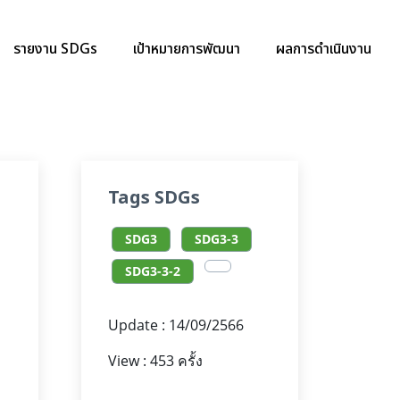
รายงาน SDGs
เป้าหมายการพัฒนา
ผลการดำเนินงาน
Tags SDGs
SDG3
SDG3-3
SDG3-3-2
Update : 14/09/2566
View : 453 ครั้ง