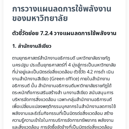
การวางแผนลดการใช้พลังงาน
ของมหาวิทยาลัย
ตัวชี้วัดย่อย 7.2.4 วางแผนลดการใช้พลังงาน
1. สำนักงานสีเขียว
ตามยุทธศาสตร์สำนักงานอธิการบดี มหาวิทยาลัยราชภัฏ
นครปฐม ประเด็นยุทธศาสตร์ที่ 4 มุ่งสู่การเป็นมหาวิทยาลัย
ที่น่าอยู่และเป็นมิตรต่อสิ่งแวดล้อม ตัวชี้ัวัด 4.2 การดำ เนิน
งานสำนักงานสีเขียว (Green office) ภายในสำนักงาน
อธิการบดี นั้น สำนักงานอธิการบดีมหาวิทยาลัยราชภัฏได้
ตระหนักถึงการเสริมสร้างสำ นกงานสีเขียว สนับสนุนการ
บริหารจัดการสิ่งแวดล้อม เฉพาะกลุ่มสำนักงานอธิการบดี
เพื่อเปลี่ยนแปลงพฤติกรรมบุคลากรในสำนักงานลดการใช้
พลังงานและริเริ่มกิจกรรมที่เป็นมิตรต่อสิ่งแวดล้อม สร้าง
ความรู้ความเข้าใจในการบริการจัดการทรัพยากร พลังงาน
และสิ่งแวดล้อม การจัดซื้อจัดจ้างที่เป็นมิตรต่อสิ่งแวดล้อม