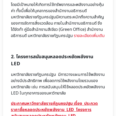
โดยมีเป้าหมายให้เกิดการใช้ทรัพยากรและพลังงานอย่างคุ้ม
ค่า ทั้งนี้เพื่อให้บุคลากรของสำนักงานอธิการบดี
มหาวิทยาลัยราชภัฏนครปฐมมีความตระหนักถึงความสำคัญ
ของการจัดการสิ่งแวดล้อม ภายในสำนักงานอธิการบดี จึง
ได้จัดทำ คู่มือสำนักงานสีเขียว (Green Office) สำนักงาน
อธิการบดี มหาวิทยาลัยราชภัฏนครปฐม
รายละเอียดเพิ่มเติม
2. โครงการสนับสนุนหลอดประหยัดพลังงาน
LED
มหาวิทยาลัยราชภัฏนครปฐม มีการวางแผนการใช้พลังงาน
อย่างมีประสิทธิภาพ เพื่อลดการใช้พลังงานโดยรวมของ
มหาวิทยาลัย เช่น การสนับสนุนให้ใช้หลอดประหยัดพลังงาน
LED ในทุกอาคารของมหาวิทยาลัย
ประกาศมหาวิทยาลัยราชภัฏนครปฐม
เรื่อง
ประกวด
ราคาซื้อหลอดประหยัดพลังงาน LED โครงการ