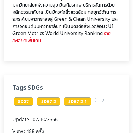
มหาวิทยาลัยแห่งความสุข มีเสถียรภาพ บริหารจัดการด้วย
หลักธรรมาภิบาล เป็นมิตรต่อสิ่งแวดล้อม กลยุทธ์ด้านการ
ยกระดับมหาวิทยาลัยสู่ Green & Clean University และ
การจัดอันดับมหาวิทยาลัยที่ เป็นมิตรต่อสิ่งแวดล้อม : UI
Green Metrics World University Ranking
ราย
ละเอียดเพิ่มเติม
Tags SDGs
SDG7
SDG7-2
SDG7-2-4
Update : 02/10/2566
View : 488 ครั้ง