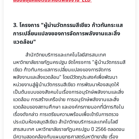
สนับสนุนหลอดประหยัดพลังงาน LED
3. โครงการ "ผู้นำนวัตกรรมสีเขียว ก้าวทันกระแส
การเปลี่ยนแปลงของการจัดการพลังงานและสิ่ง
แวดล้อม"
สำนักวิทยบริการและเทคโนโลยีสารสนเทศ
มหาวิทยาลัยราชภัฏนครปฐม จัดโครงการ "ผู้นำนวัตกรรมสี
เขียว ก้าวทันกระแสการเปลี่ยนแปลงของการจัดการ
พลังงานและสิ่งแวดล้อม" โดยมีวัตถุประสงค์เพื่อพัฒนา
หน่วยงานสู่ผู้นำนวัตกรรมสีเขียว การพัฒนาห้องสมุดให้
เป็นต้นแบบของสังคมในเรื่องการอนุรักษ์พลังงานและสิ่ง
แวดล้อม การสร้างเครือข่าย การอนุรักษ์พลังงานและสิ่ง
แวดล้อมของสถานศึกษา และองค์กรภายนอกที่มีภารกิจใน
เรื่องดังกล่าว การเตรียมความพร้อมเพื่อเข้ารับการตรวจ
ประเมินห้องสมุดสีเขียว สำนักวิทยบริการและเทคโนโลยี
สารสนเทศ มหาวิทยาลัยราชภัฏนครปฐม ปี 2566 ตลอดจน
มีความสอดคล้องกับแผนยุทธศาสตร์มหาวิทยาลัย เรื่อง