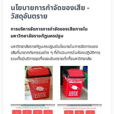
นโยบายการกำจัดของเสีย -
วัสดุอันตราย
การบริหารจัดการการกำจัดของเสียภายใน
มหาวิทยาลัยราชภัฏนครปฐม
มหาวิทยาลัยราชภัฏนครปฐมมีนโยบายในการจัดการของ
เสียที่มาจากกิจกรรมต่าง ๆ ที่ดำเนินการในห้องปฏิบัติการ
รวมทั้งมีบริการจุดทิ้งขยะอันตรายทั่วทั้งมหาวิทยาลัย