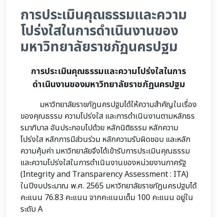
การประเมินคุณธรรมและความ
โปร่งใสในการดำเนินงานของ
มหาวิทยาลัยราชภัฏนครปฐม
การประเมินคุณธรรมและความโปร่งใสในการ
ดำเนินงานของมหาวิทยาลัยราชภัฏนครปฐม
มหาวิทยาลัยราชภัฏนครปฐมได้ให้ความสำคัญในเรื่อง
ของคุณธรรม ความโปร่งใส และการดำเนินงานตามหลักธร
รมาภิบาล อันประกอบไปด้วย หลักนิติธรรม หลักความ
โปร่งใส หลักการมีส่วนร่วม หลักความรับผิดชอบ และหลัก
ความคุ้มค่า มหาวิทยาลัยจึงได้เข้ารับการประเมินคุณธรรม
และความโปร่งใสในการดำเนินงานของหน่วยงานภาครัฐ
(Integrity and Transparency Assessment : ITA)
ในปีงบประมาณ พ.ศ. 2565 มหาวิทยาลัยราชภัฏนครปฐมได้
คะแนน 76.83 คะแนน จากคะแนนเต็ม 100 คะแนน อยู่ใน
ระดับ A