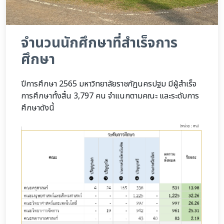
จำนวนนักศึกษาที่สำเร็จการ
ศึกษา
ปีการศึกษา 2565 มหาวิทยาลัยราชภัฏนครปฐม มีผู้สำเร็จ
การศึกษาทั้งสิ้น 3,797 คน จำแนกตามคณะ และระดับการ
ศึกษาดังนี้