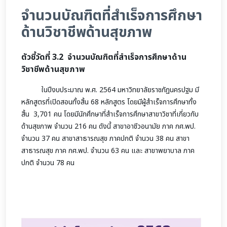
จำนวนบัณฑิตที่สำเร็จการศึกษา
ด้านวิชาชีพด้านสุขภาพ
ตัวชี้วัดที่ 3.2 จำนวนบัณฑิตที่สำเร็จการศึกษาด้าน
วิชาชีพด้านสุขภาพ
ในปีงบประมาณ พ.ศ. 2564 มหาวิทยาลัยราชภัฏนครปฐม มี
หลักสูตรที่เปิดสอนทั้งสิ้น 68 หลักสูตร โดยมีผู้สำเร็จการศึกษาทั้ง
สิ้น 3,701 คน โดยมีนักศึกษาที่สำเร็จการศึกษาสาขาวิชาที่เกี่ยวกับ
ด้านสุขภาพ จำนวน 216 คน ดังนี้ สาขาอาชีวอนามัย ภาค กศ.พป.
จำนวน 37 คน สาขาสาธารณสุข ภาคปกติ จำนวน 38 คน สาขา
สาธารณสุข ภาค กศ.พป. จำนวน 63 คน และ สาขาพยาบาล ภาค
ปกติ จำนวน 78 คน