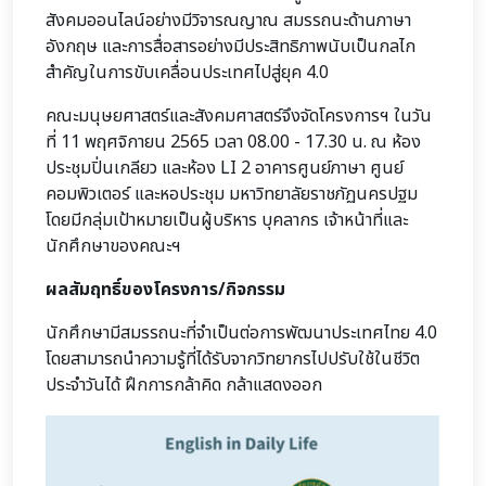
สังคมออนไลน์อย่างมีวิจารณญาณ สมรรถนะด้านภาษา
อังกฤษ และการสื่อสารอย่างมีประสิทธิภาพนับเป็นกลไก
สำคัญในการขับเคลื่อนประเทศไปสู่ยุค 4.0
คณะมนุษยศาสตร์และสังคมศาสตร์จึงจัดโครงการฯ ในวัน
ที่ 11 พฤศจิกายน 2565 เวลา 08.00 - 17.30 น. ณ ห้อง
ประชุมปิ่นเกลียว และห้อง LI 2 อาคารศูนย์ภาษา ศูนย์
คอมพิวเตอร์ และหอประชุม มหาวิทยาลัยราชภัฏนครปฐม
โดยมีกลุ่มเป้าหมายเป็นผู้บริหาร บุคลากร เจ้าหน้าที่และ
นักศึกษาของคณะฯ
ผลสัมฤทธิ์ของโครงการ/กิจกรรม
นักศึกษามีสมรรถนะที่จำเป็นต่อการพัฒนาประเทศไทย 4.0
โดยสามารถนำความรู้ที่ได้รับจากวิทยากรไปปรับใช้ในชีวิต
ประจำวันได้ ฝึกการกล้าคิด กล้าแสดงออก