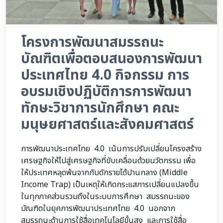
โครงการพัฒนาสมรรถนะ
บัณฑิตเพื่อตอบสนองการพัฒนา
ประเทศไทย 4.0 กิจกรรม การ
อบรมเชิงปฏิบัติการการพัฒนา
ทักษะวิชาการนักศึกษา คณะ
มนุษยศาสตร์และสังคมศาสตร์
การพัฒนาประเทศไทย 4.0 เน้นการปรับเปลี่ยนโครงสร้าง
เศรษฐกิจให้ไปสู่เศรษฐกิจที่ขับเคลื่อนด้วยนวัตกรรม เพื่อ
ให้ประเทศหลุดพ้นจากกับดักรายได้ปานกลาง (Middle
Income Trap) เป็นเหตุให้เกิดกระแสการเปลี่ยนแปลงขึ้น
ในทุกภาคส่วนรวมถึงในระบบการศึกษา สมรรถนะของ
บัณฑิตในยุคการพัฒนาประเทศไทย 4.0 นอกจาก
สมรรถนะด้านการใช้สื่อเทคโนโลยีขั้นสูง และการใช้สื่อ