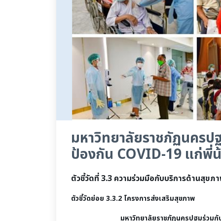
มหาวิทยาลัยราชภัฏนครปฐ
ป้องกัน COVID-19 แก่พี
ตัวชี้วัดที่ 3.3 ความร่วมมือกับบริการด้านสุขภ
ตัวชี้วัดย่อย 3.3.2
โครงการส่งเสริมสุขภาพ
มหาวิทยาลัยราชภัฏนครปฐมร่วมกับโรงพย