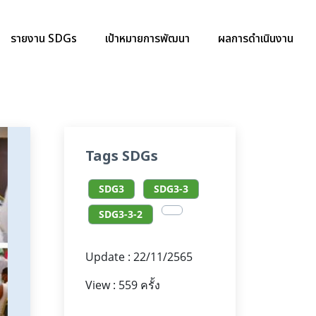
รายงาน SDGs
เป้าหมายการพัฒนา
ผลการดำเนินงาน
Tags SDGs
SDG3
SDG3-3
SDG3-3-2
Update : 22/11/2565
View : 559 ครั้ง