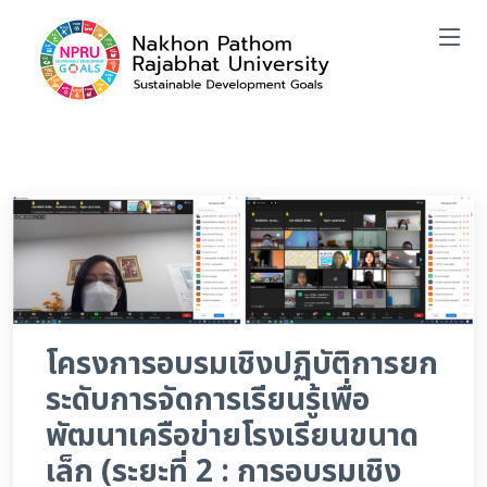
โครงการอบรมเชิงปฏิบัติการยก
ระดับการจัดการเรียนรู้เพื่อ
พัฒนาเครือข่ายโรงเรียนขนาด
เล็ก (ระยะที่ 2 : การอบรมเชิง