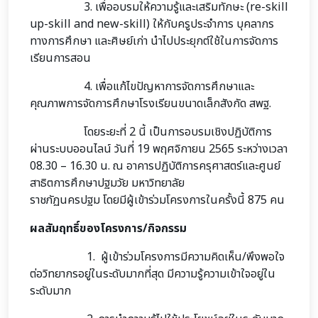
3. เพื่ออบรมให้ความรู้และเสริมทักษะ (re-skill
up-skill and new-skill) ให้กับครูประจำการ บุคลากร
ทางการศึกษา และศิษย์เก่า นำไปประยุกต์ใช้ในการจัดการ
เรียนการสอน
4. เพื่อแก้ไขปัญหาการจัดการศึกษาและ
คุณภาพการจัดการศึกษาโรงเรียนขนาดเล็กสังกัด สพฐ.
โดยระยะที่ 2 นี้ เป็นการอบรมเชิงปฏิบัติการ
ผ่านระบบออนไลน์ วันที่ 19 พฤศจิกายน 2565 ระหว่างเวลา
08.30 – 16.30 น. ณ อาคารปฏิบัติการครุศาสตร์และศูนย์
สาธิตการศึกษาปฐมวัย มหาวิทยาลัย
ราชภัฏนครปฐม โดยมีผู้เข้าร่วมโครงการในครั้งนี้ 875 คน
ผลสัมฤทธิ์ของโครงการ/กิจกรรม
1. ผู้เข้าร่วมโครงการมีความคิดเห็น/พึงพอใจ
ต่อวิทยากรอยู่ในระดับมากที่สุด มีความรู้ความเข้าใจอยู่ใน
ระดับมาก