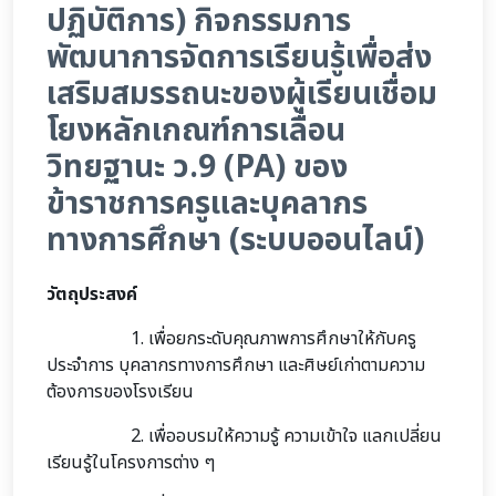
ปฏิบัติการ) กิจกรรมการ
พัฒนาการจัดการเรียนรู้เพื่อส่ง
เสริมสมรรถนะของผู้เรียนเชื่อม
โยงหลักเกณฑ์การเลื่อน
วิทยฐานะ ว.9 (PA) ของ
ข้าราชการครูและบุคลากร
ทางการศึกษา (ระบบออนไลน์)
วัตถุประสงค์
1. เพื่อยกระดับคุณภาพการศึกษาให้กับครู
ประจำการ บุคลากรทางการศึกษา และศิษย์เก่าตามความ
ต้องการของโรงเรียน
2. เพื่ออบรมให้ความรู้ ความเข้าใจ แลกเปลี่ยน
เรียนรู้ในโครงการต่าง ๆ