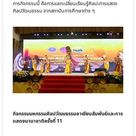
การกิจกรรมนี้ คือการแลกเปลี่ยนเรียนรู้ศิลปะการแสดง
ศิลปวัฒนธรรม จากสถาบันการศึกษาต่าง ๆ
กิจกรรมมหกรรมศิลปวัฒนธรรมอาเซียนสัมพันธ์และการ
แสดงนานาชาติครั้งที่ 11