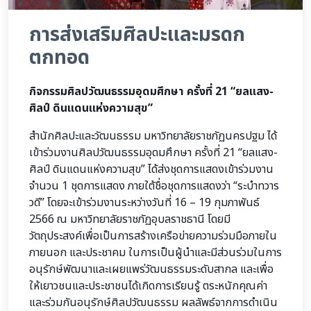
การส่งเสริมศิลปะและมรดก
ตกทอด
กิจกรรมศิลปวัฒนธรรมอุดมศึกษา ครั้งที่ 21 “ยลแสง-
ศิลป์ ดินแดนแห่งความสุข”
สำนักศิลปะและวัฒนธรรม มหาวิทยาลัยราชภัฏนครปฐม ได้
เข้าร่วมงานศิลปวัฒนธรรมอุดมศึกษา ครั้งที่ 21 “ยลแสง-
ศิลป์ ดินแดนแห่งความสุข” ได้ส่งชุดการแสดงเข้าร่วมงาน
จำนวน 1 ชุดการแสดง ภายใต้ชื่อชุดการแสดงว่า “ระบำทวาร
วดี” โดยจะเข้าร่วมงานระหว่างวันที่ 16 – 19 กุมภาพันธ์
2566 ณ มหาวิทยาลัยราชภัฏอุบลราชธานี โดยมี
วัตถุประสงค์เพื่อเป็นการสร้างเครือข่ายความร่วมมือภายใน
ภายนอก และประชาคม ในการเป็นผู้นำและมีส่วนร่วมในการ
อนุรักษ์พัฒนาและเผยแพร่วัฒนธรรมระดับสากล และเพื่อ
ให้เยาวชนและประชาชนได้เกิดการเรียนรู้ ตระหนักคุณค่า
และร่วมกันอนุรักษ์ศิลปวัฒนธรรม ผลลัพธ์จากการดำเนิน