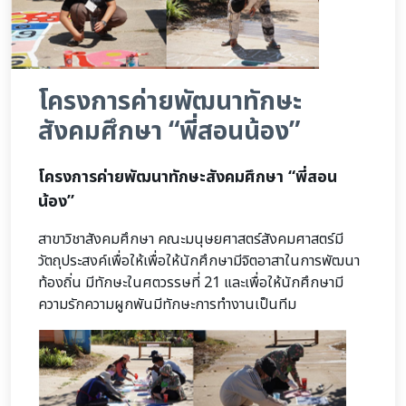
โครงการค่ายพัฒนาทักษะ
สังคมศึกษา “พี่สอนน้อง”
โครงการค่ายพัฒนาทักษะสังคมศึกษา “พี่สอน
น้อง”
สาขาวิชาสังคมศึกษา คณะมนุษยศาสตร์สังคมศาสตร์มี
วัตถุประสงค์เพื่อให้เพื่อให้นักศึกษามีจิตอาสาในการพัฒนา
ท้องถิ่น มีทักษะในศตวรรษที่ 21 และเพื่อให้นักศึกษามี
ความรักความผูกพันมีทักษะการทำงานเป็นทีม