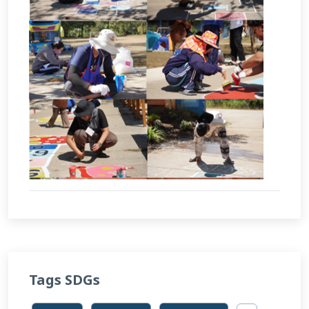
Tags SDGs