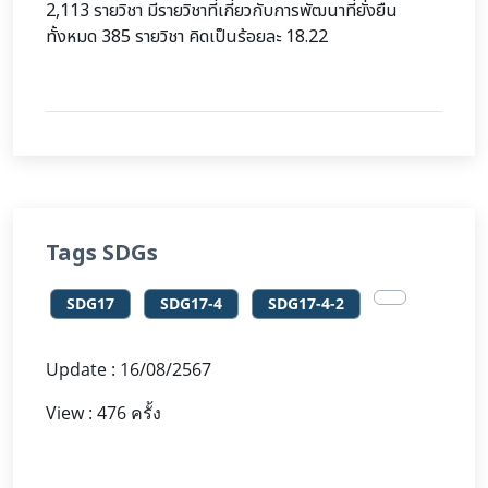
2,113 รายวิชา มีรายวิชาที่เกี่ยวกับการพัฒนาที่ยั่งยืน
ทั้งหมด 385 รายวิชา คิดเป็นร้อยละ 18.22
Tags SDGs
SDG17
SDG17-4
SDG17-4-2
Update : 16/08/2567
View : 476 ครั้ง