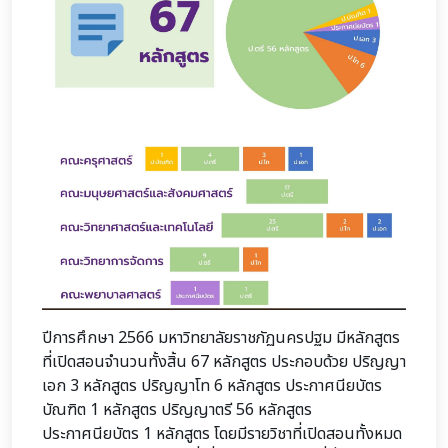
ปีการศึกษา 2566 มหาวิทยาลัยราชภัฏนครปฐม มีหลักสูตร
ที่เปิดสอนจำนวนทั้งสิ้น 67 หลักสูตร ประกอบด้วย ปริญญา
เอก 3 หลักสูตร ปริญญาโท 6 หลักสูตร ประกาศนียบัตร
บัณฑิต 1 หลักสูตร ปริญญาตรี 56 หลักสูตร
ประกาศนียบัตร 1 หลักสูตร โดยมีรายวิชาที่เปิดสอนทั้งหมด