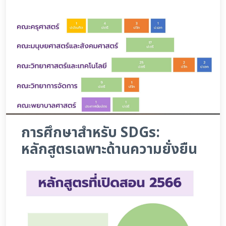
การศึกษาสำหรับ SDGs:
หลักสูตรเฉพาะด้านความยั่งยืน