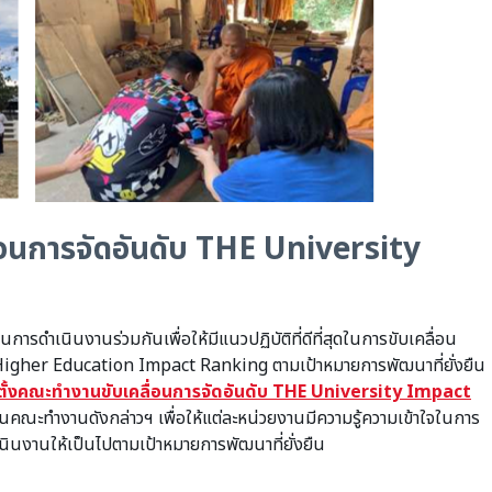
่อนการจัดอันดับ THE University
นงานร่วมกันเพื่อให้มีแนวปฏิบัติที่ดีที่สุดในการขับเคลื่อน
 Higher Education Impact Ranking ตามเป้าหมายการพัฒนาที่ยั่งยืน
ั้ง
คณะทำงานขับเคลื่อนการจัดอันดับ THE University Impact
ป็นคณะทำงานดังกล่าวฯ เพื่อให้แต่ละหน่วยงานมีความรู้ความเข้าใจในการ
นงานให้เป็นไปตามเป้าหมายการพัฒนาที่ยั่งยืน