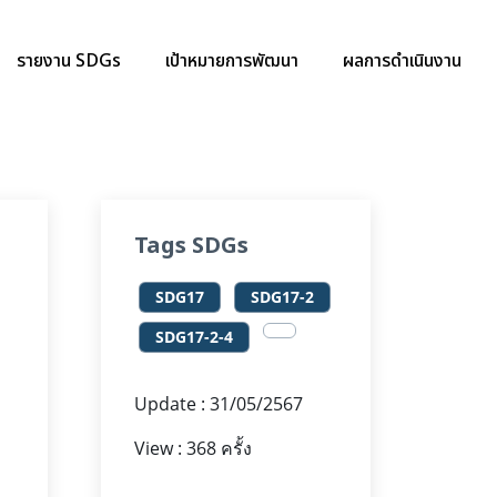
รายงาน SDGs
เป้าหมายการพัฒนา
ผลการดำเนินงาน
Tags SDGs
SDG17
SDG17-2
SDG17-2-4
Update : 31/05/2567
View : 368 ครั้ง