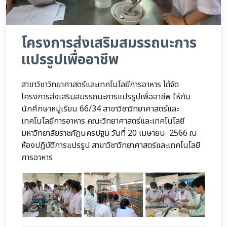
โครงการส่งเสริมสมรรถนะการ
แปรรูปเพื่ออาชีพ
สาขาวิชาวิทยาศาสตร์และเทคโนโลยีการอาหาร ได้จัด
โครงการส่งเสริมสมรรถนะการแปรรูปเพื่ออาชีพ ให้กับ
นักศึกษาหมู่เรียน 66/34 สาขาวิชาวิทยาศาสตร์และ
เทคโนโลยีการอาหาร คณะวิทยาศาสตร์และเทคโนโลยี
มหาวิทยาลัยราชภัฏนครปฐม วันที่ 20 เมษายน 2566 ณ
ห้องปฏิบัติการแปรรูป สาขาวิชาวิทยาศาสตร์และเทคโนโลยี
การอาหาร