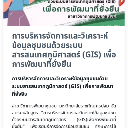
การบริหารจัดการและวิเคราะห์
ข้อมูลชุมชนด้วยระบบ
สารสนเทศภูมิศาสตร์ (GIS) เพื่อ
การพัฒนาที่ยั่งยืน
การบริหารจัดการและวิเคราะห์ข้อมูลชุมชนด้วย
ระบบสารสนเทศภูมิศาสตร์ (GIS) เพื่อการพัฒนา
ที่ยั่งยืน
สาขาวิชาการพัฒนาชุมชน มหาวิทยาลัยราชภัฏนครปฐม จัด
อบรมหลักสูตร "การบริหารจัดการและวิเคราะห์ข้อมูลชุมชน
ด้วยระบบสารสนเทศภูมิศาสตร์ (GIS)เพื่อการพัฒนาที่
ยั่งยืน" เพื่อเรียนรู้การจัดการข้อมูลชุมชน ทักษะการใช้