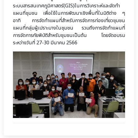
ระบบสารสนเทศภูมิศาสตร์(GIS)ในการวิเคราะห์และจัดทำ
แผนที่ชุมชน เพื่อใช้ในการพัฒนาเชิงพื้นที่ในมิติต่าง ๆ
อาทิ การจัดทำแผนที่สำหรับการจัดการท่องเที่ยวชุมชน
แผนที่กลุ่มผู้เปราะบางในชุมชน รวมถึงการจัดทำแผนที่
การจัดการภัยพิบัติสำหรับชุมชนเป็นต้น โดยจัดอบรม
ระหว่างวันที่ 27-30 มีนาคม 2566