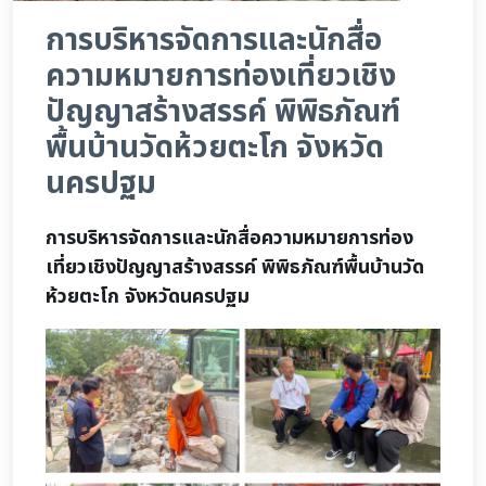
การบริหารจัดการและนักสื่อ
ความหมายการท่องเที่ยวเชิง
ปัญญาสร้างสรรค์ พิพิธภัณฑ์
พื้นบ้านวัดห้วยตะโก จังหวัด
นครปฐม
การบริหารจัดการและนักสื่อความหมายการท่อง
เที่ยวเชิงปัญญาสร้างสรรค์ พิพิธภัณฑ์พื้นบ้านวัด
ห้วยตะโก จังหวัดนครปฐม