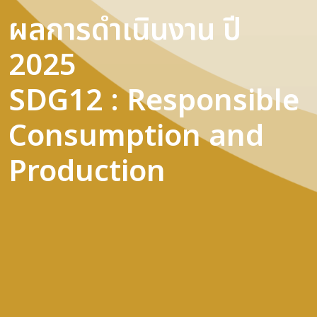
ผลการดำเนินงาน ปี
2025
SDG12 : Responsible
Consumption and
Production