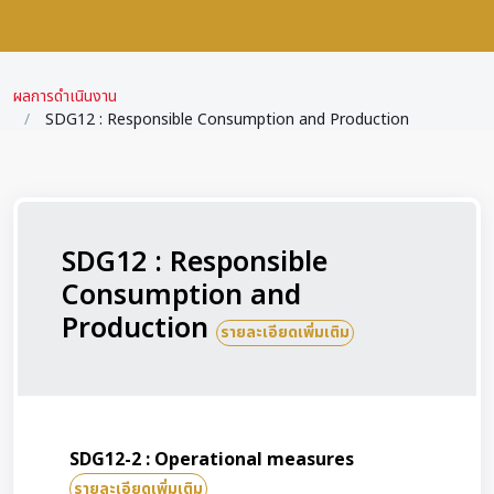
ผลการดำเนินงาน
SDG12 : Responsible Consumption and Production
SDG12 : Responsible
Consumption and
Production
รายละเอียดเพิ่มเติม
SDG12-2 : Operational measures
รายละเอียดเพิ่มเติม