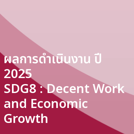
ผลการดำเนินงาน ปี
2025
SDG8 : Decent Work
and Economic
Growth