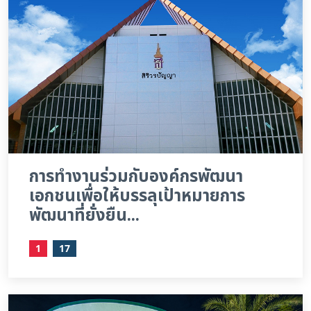
การทำงานร่วมกับองค์กรพัฒนา
เอกชนเพื่อให้บรรลุเป้าหมายการ
พัฒนาที่ยั่งยืน...
1
17