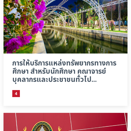
การให้บริการแหล่งทรัพยากรทางการ
ศึกษา สำหรับนักศึกษา คณาจารย์
บุคลากรและประชาชนทั่วไป...
4