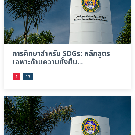
การศึกษาสำหรับ SDGs: หลักสูตร
เฉพาะด้านความยั่งยืน...
1
17