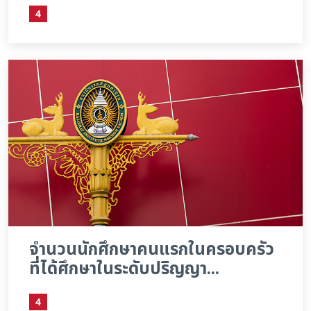
4
จำนวนนักศึกษาคนแรกในครอบครัว
ที่ได้ศึกษาในระดับปริญญา...
4