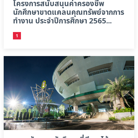
โครงการสนับสนุนค่าครองชีพ
นักศึกษาขาดแคลนคุณทรัพย์จากการ
ทำงาน ประจำปีการศึกษา 2565...
1