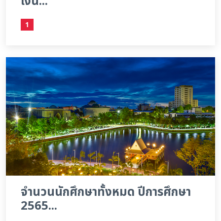
เงิน...
1
จำนวนนักศึกษาทั้งหมด ปีการศึกษา
2565...