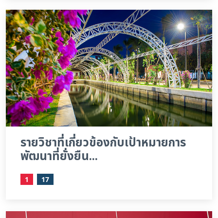
รายวิชาที่เกี่ยวข้องกับเป้าหมายการ
พัฒนาที่ยั่งยืน...
1
17