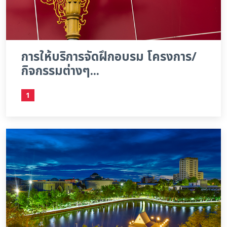
การให้บริการจัดฝึกอบรม โครงการ/
กิจกรรมต่างๆ...
1