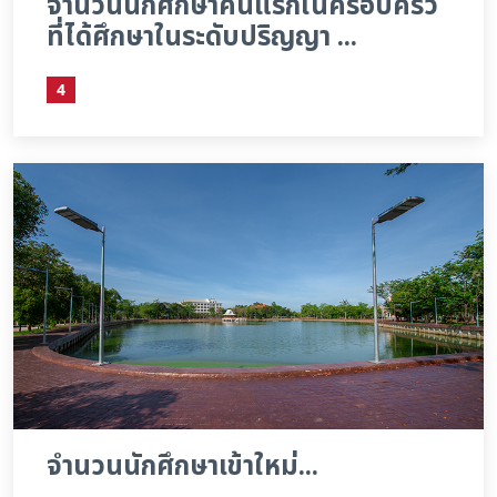
จำนวนนักศึกษาคนแรกในครอบครัว
ที่ได้ศึกษาในระดับปริญญา ...
4
จำนวนนักศึกษาเข้าใหม่...