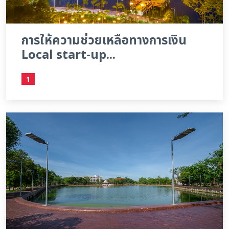
การให้ความช่วยเหลือทางการเงิน
Local start-up...
1