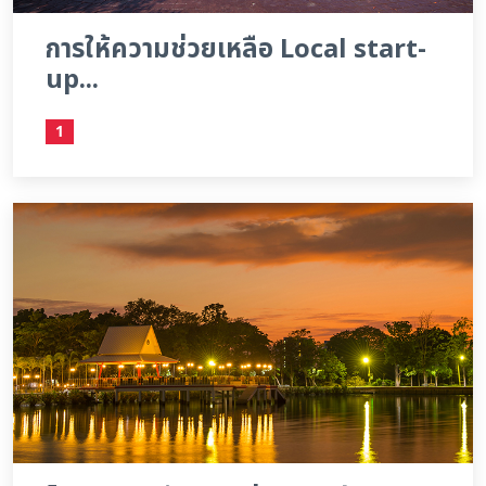
การให้ความช่วยเหลือ Local start-
up...
1