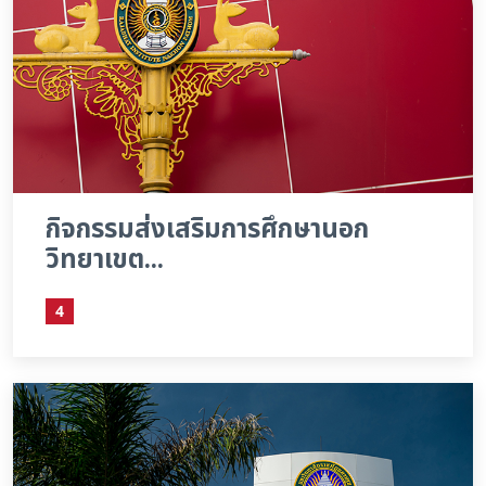
กิจกรรมส่งเสริมการศึกษานอก
วิทยาเขต...
4