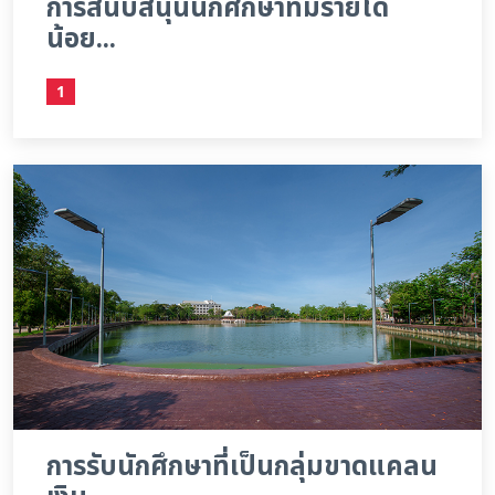
การสนับสนุนนักศึกษาที่มีรายได้
น้อย...
1
การรับนักศึกษาที่เป็นกลุ่มขาดแคลน