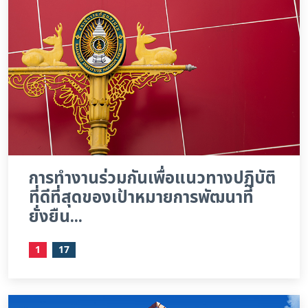
การทำงานร่วมกันเพื่อแนวทางปฏิบัติ
ที่ดีที่สุดของเป้าหมายการพัฒนาที่
ยั่งยืน...
1
17