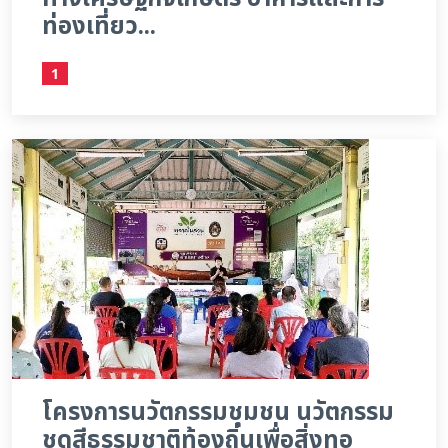
ท่องเที่ยว...
1
โครงการนวัตกรรมชุมชน นวัตกรรม
ชุดสีธรรมชาติท้องถิ่นเพื่อสิ่งทอ