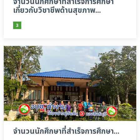
จำนวนนักศึกษาที่สำเร็จการศึกษา
เกี่ยวกับวิชาชีพด้านสุขภาพ...
3
จำนวนนักศึกษาที่สำเร็จการศึกษา...