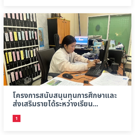
โครงการสนับสนุนทุนการศึกษาและ
ส่งเสริมรายได้ระหว่างเรียน...
1