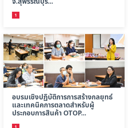
จ.สุพรรณบุรี...
1
อบรมเชิงปฏิบัติการการสร้างกลยุทธ์
และเทคนิคการตลาดสำหรับผู้
ประกอบการสินค้า OTOP...
1