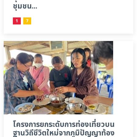
ชุมชน...
1
7
โครงการยกระดับการท่องเที่ยวบน
ฐานวิถีชีวิตใหม่จากภูมิปัญญาท้อง