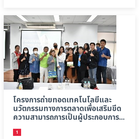
โครงการถ่ายทอดเทคโนโลยีและ
นวัตกรรมทางการตลาดเพื่อเสริมขีด
ความสามารถการเป็นผู้ประกอบการ...
1