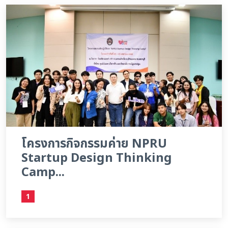
โครงการกิจกรรมค่าย NPRU
Startup Design Thinking
Camp...
1