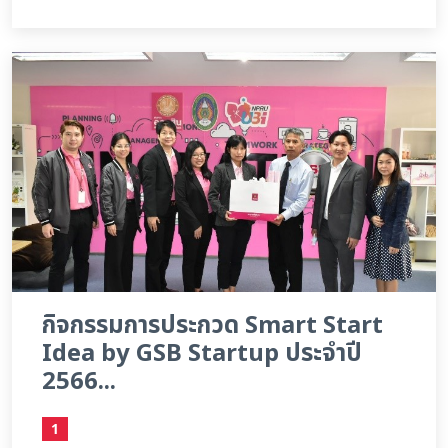
กิจกรรมการประกวด Smart Start
Idea by GSB Startup ประจำปี
2566...
1