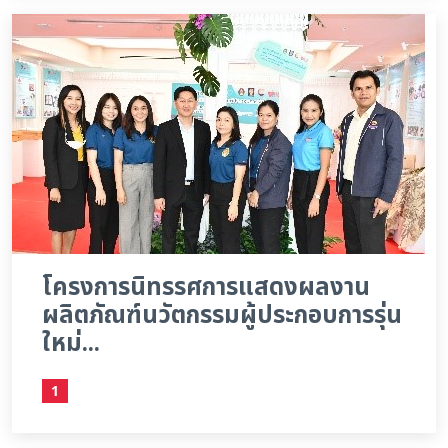
โครงการนิทรรศการแสดงผลงาน
ผลิตภัณฑ์นวัตกรรมผู้ประกอบการรุ่น
ใหม่...
1