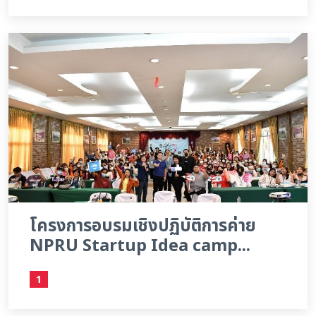
โครงการอบรมเชิงปฏิบัติการค่าย
NPRU Startup Idea camp...
1