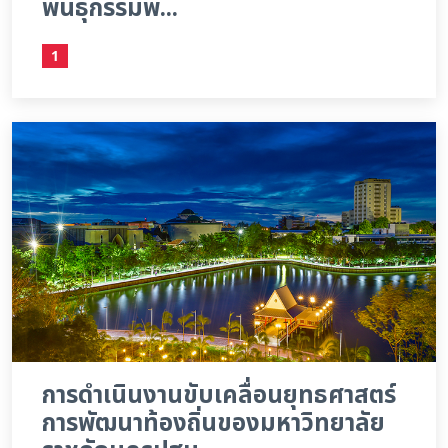
พันธุกรรมพื...
1
การดำเนินงานขับเคลื่อนยุทธศาสตร์
การพัฒนาท้องถิ่นของมหาวิทยาลัย