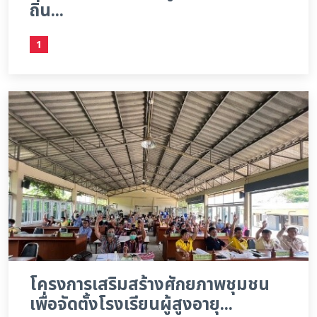
ถิ่น...
1
โครงการเสริมสร้างศักยภาพชุมชน
เพื่อจัดตั้งโรงเรียนผู้สูงอายุ...