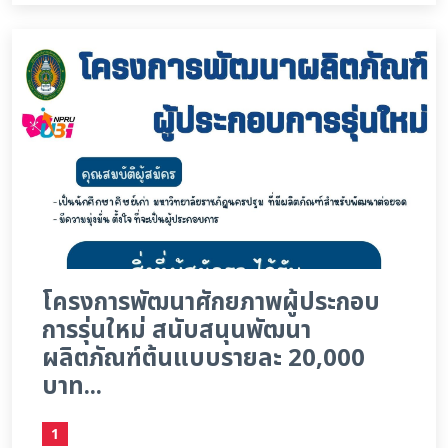
โครงการพัฒนาศักยภาพผู้ประกอบ
การรุ่นใหม่ สนับสนุนพัฒนา
ผลิตภัณฑ์ต้นแบบรายละ 20,000
บาท...
1