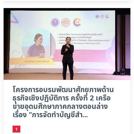
โครงการอบรมพัฒนาศักยภาพด้าน
ธุรกิจเชิงปฏิบัติการ ครั้งที่ 2 เครือ
ข่ายอุดมศึกษาภาคกลางตอนล่าง
เรื่อง "การจัดทำบัญชีสำ...
1